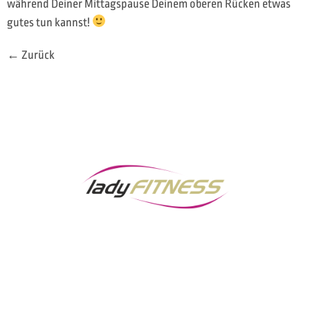
während Deiner Mittagspause Deinem oberen Rücken etwas
gutes tun kannst!
←
Zurück