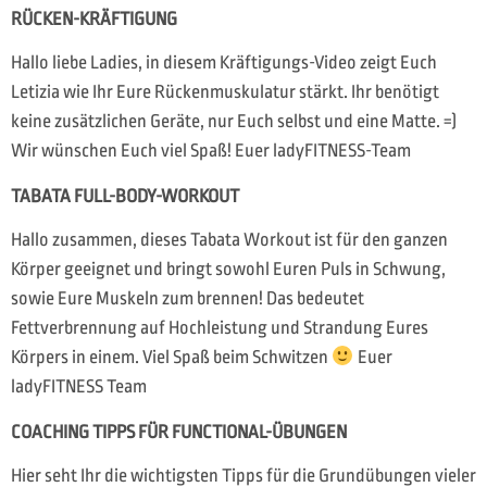
RÜCKEN-KRÄFTIGUNG
Hallo liebe Ladies, in diesem Kräftigungs-Video zeigt Euch
Letizia wie Ihr Eure Rückenmuskulatur stärkt. Ihr benötigt
keine zusätzlichen Geräte, nur Euch selbst und eine Matte. =)
Wir wünschen Euch viel Spaß! Euer ladyFITNESS-Team
TABATA FULL-BODY-WORKOUT
Hallo zusammen, dieses Tabata Workout ist für den ganzen
Körper geeignet und bringt sowohl Euren Puls in Schwung,
sowie Eure Muskeln zum brennen! Das bedeutet
Fettverbrennung auf Hochleistung und Strandung Eures
Körpers in einem. Viel Spaß beim Schwitzen
Euer
ladyFITNESS Team
COACHING TIPPS FÜR FUNCTIONAL-ÜBUNGEN
Hier seht Ihr die wichtigsten Tipps für die Grundübungen vieler