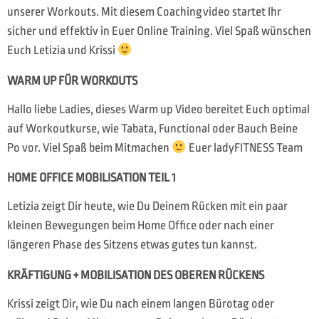
unserer Workouts. Mit diesem Coachingvideo startet Ihr
sicher und effektiv in Euer Online Training. Viel Spaß wünschen
Euch Letizia und Krissi
WARM UP FÜR WORKOUTS
Hallo liebe Ladies, dieses Warm up Video bereitet Euch optimal
auf Workoutkurse, wie Tabata, Functional oder Bauch Beine
Po vor. Viel Spaß beim Mitmachen
Euer ladyFITNESS Team
HOME OFFICE MOBILISATION TEIL 1
Letizia zeigt Dir heute, wie Du Deinem Rücken mit ein paar
kleinen Bewegungen beim Home Office oder nach einer
längeren Phase des Sitzens etwas gutes tun kannst.
KRÄFTIGUNG + MOBILISATION DES OBEREN RÜCKENS
Krissi zeigt Dir, wie Du nach einem langen Bürotag oder