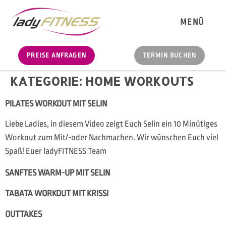
MENÜ
PREISE ANFRAGEN
TERMIN BUCHEN
KATEGORIE:
HOME WORKOUTS
PILATES WORKOUT MIT SELIN
Liebe Ladies, in diesem Video zeigt Euch Selin ein 10 Minütiges
Workout zum Mit/-oder Nachmachen. Wir wünschen Euch viel
Spaß! Euer ladyFITNESS Team
SANFTES WARM-UP MIT SELIN
TABATA WORKOUT MIT KRISSI
OUTTAKES