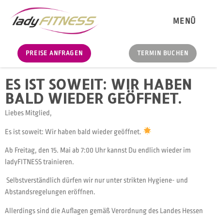
MENÜ
PREISE ANFRAGEN
TERMIN BUCHEN
ES IST SOWEIT: WIR HABEN
BALD WIEDER GEÖFFNET.
Liebes Mitglied,
Es ist soweit: Wir haben bald wieder geöffnet.
Ab Freitag, den 15. Mai ab 7:00 Uhr kannst Du endlich wieder im
ladyFITNESS trainieren.
Selbstverständlich dürfen wir nur unter strikten Hygiene- und
Abstandsregelungen eröffnen.
Allerdings sind die Auflagen gemäß Verordnung des Landes Hessen