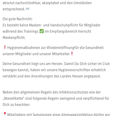
absolut nachvollziehbar, akzeptabel und den Umständen
entsprechend.
Die gute Nachricht:
Es besteht keine Masken- und Handschuhpflicht für Mitglieder
während des Trainings.
Im Empfangsbereich herrscht
Maskenpflicht.
Hygienemaßnahmen zur Wiedereröffnungfür die Gesundheit
unserer Mitglieder und unserer Mitarbeiter
Deine Gesundheit liegt uns am Herzen. Damit Du Dich sicher im Club
bewegen kannst, haben wir unsere Hygienevorschriften erheblich
verstärkt und den Anordnungen des Landes Hessen angepasst.
Neben den allgemeinen Regeln des Infektionsschutzes wie der
„Niesetikette“ sind folgende Regeln zwingend und verpflichtend für
Dich zu beachten:
Mitgliedern mit Symptomen einer Atemwegsinfektion dürfen wir