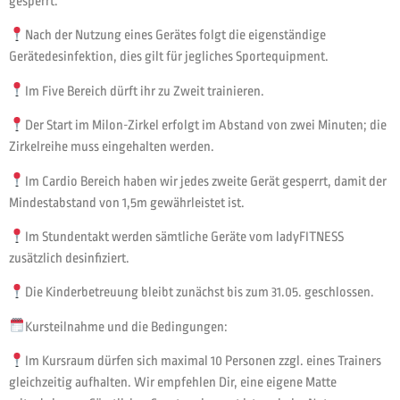
gesperrt.
Nach der Nutzung eines Gerätes folgt die eigenständige
Gerätedesinfektion, dies gilt für jegliches Sportequipment.
Im Five Bereich dürft ihr zu Zweit trainieren.
Der Start im Milon-Zirkel erfolgt im Abstand von zwei Minuten; die
Zirkelreihe muss eingehalten werden.
Im Cardio Bereich haben wir jedes zweite Gerät gesperrt, damit der
Mindestabstand von 1,5m gewährleistet ist.
Im Stundentakt werden sämtliche Geräte vom ladyFITNESS
zusätzlich desinfiziert.
Die Kinderbetreuung bleibt zunächst bis zum 31.05. geschlossen.
Kursteilnahme und die Bedingungen:
Im Kursraum dürfen sich maximal 10 Personen zzgl. eines Trainers
gleichzeitig aufhalten. Wir empfehlen Dir, eine eigene Matte