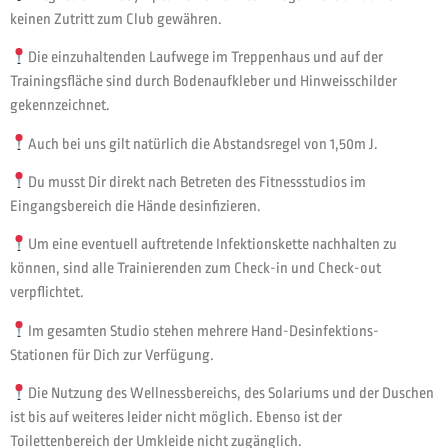
keinen Zutritt zum Club gewähren.
Die einzuhaltenden Laufwege im Treppenhaus und auf der
Trainingsfläche sind durch Bodenaufkleber und Hinweisschilder
gekennzeichnet.
Auch bei uns gilt natürlich die Abstandsregel von 1,50m J.
Du musst Dir direkt nach Betreten des Fitnessstudios im
Eingangsbereich die Hände desinfizieren.
Um eine eventuell auftretende Infektionskette nachhalten zu
können, sind alle Trainierenden zum Check-in und Check-out
verpflichtet.
Im gesamten Studio stehen mehrere Hand-Desinfektions-
Stationen für Dich zur Verfügung.
Die Nutzung des Wellnessbereichs, des Solariums und der Duschen
ist bis auf weiteres leider nicht möglich. Ebenso ist der
Toilettenbereich der Umkleide nicht zugänglich.